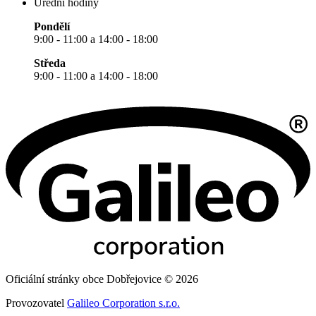
Úřední hodiny
Pondělí
9:00 - 11:00 a 14:00 - 18:00
Středa
9:00 - 11:00 a 14:00 - 18:00
Oficiální stránky obce Dobřejovice © 2026
Provozovatel
Galileo Corporation s.r.o.