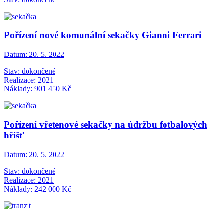
Pořízení nové komunální sekačky Gianni Ferrari
Datum:
20. 5. 2022
Stav: dokončené
Realizace: 2021
Náklady: 901 450 Kč
Pořízení vřetenové sekačky na údržbu fotbalových
hřišť
Datum:
20. 5. 2022
Stav: dokončené
Realizace: 2021
Náklady: 242 000 Kč