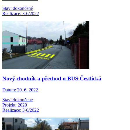
Stav: dokončené
Realizace: 3-6/2022
Nový chodník a přechod u BUS Čestlická
Datum:
20. 6. 2022
Stav: dokončené
Projekt: 2020
Realizace: 3-6/2022