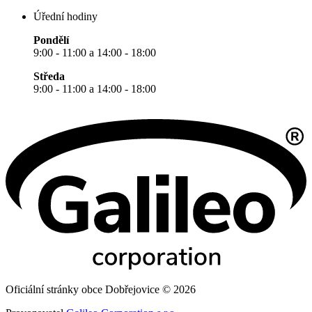
Úřední hodiny
Pondělí
9:00 - 11:00 a 14:00 - 18:00
Středa
9:00 - 11:00 a 14:00 - 18:00
Oficiální stránky obce Dobřejovice © 2026