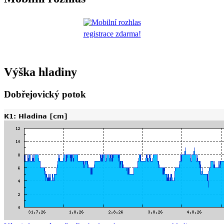
registrace zdarma!
Výška hladiny
Dobřejovický potok