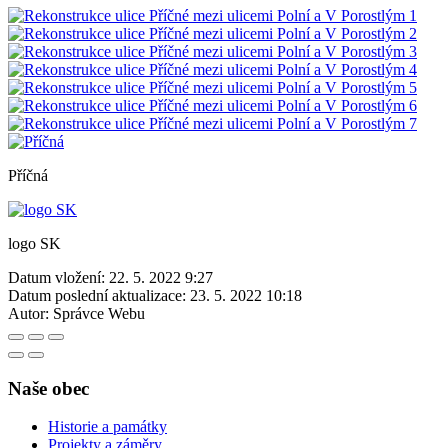
Příčná
logo SK
Datum vložení:
22. 5. 2022 9:27
Datum poslední aktualizace:
23. 5. 2022 10:18
Autor:
Správce Webu
Naše obec
Historie a památky
Projekty a záměry