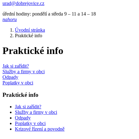
urad@dobrejovice.cz
úřední hodiny: pondělí a středa 9 – 11 a 14 – 18
nahoru
Úvodní stránka
Praktické info
Praktické info
Jak si zařídit?
Služby a firmy v obci
Odpady
Poplatky v obci
Praktické info
Jak si zařídit?
Služby a firmy v obci
Odpady
Poplatky v obci
Krizové řízení a povodně