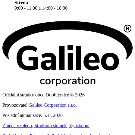
Středa
9:00 - 11:00 a 14:00 - 18:00
Oficiální stránky obce Dobřejovice © 2026
Provozovatel
Galileo Corporation s.r.o.
Poslední aktualizace: 5. 8. 2026
Změna vzhledu
,
Struktura stránek
,
Vytisknout