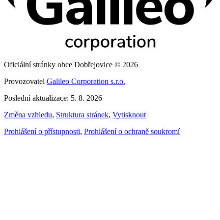
Oficiální stránky obce Dobřejovice © 2026
Provozovatel
Galileo Corporation s.r.o.
Poslední aktualizace: 5. 8. 2026
Změna vzhledu
,
Struktura stránek
,
Vytisknout
Prohlášení o přístupnosti
,
Prohlášení o ochraně soukromí