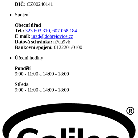
DIČ:
CZ00240141
Spojení
Obecní úřad
Tel.:
323 603 310
,
607 058 184
E-mail:
urad@dobrejovice.cz
Datová schránka:
n7ua9vb
Bankovní spojení:
6122201/0100
Úřední hodiny
Pondělí
9:00 - 11:00 a 14:00 - 18:00
Středa
9:00 - 11:00 a 14:00 - 18:00