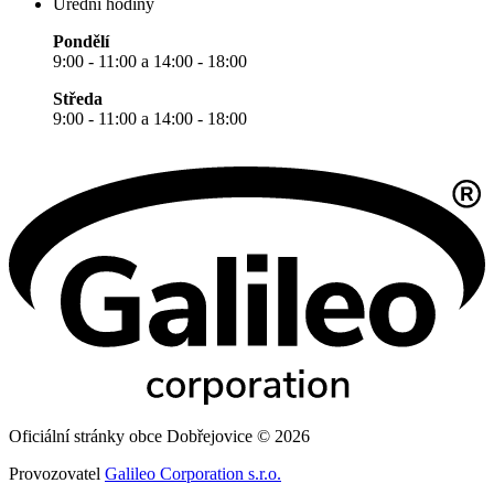
Úřední hodiny
Pondělí
9:00 - 11:00 a 14:00 - 18:00
Středa
9:00 - 11:00 a 14:00 - 18:00
Oficiální stránky obce Dobřejovice © 2026
Provozovatel
Galileo Corporation s.r.o.