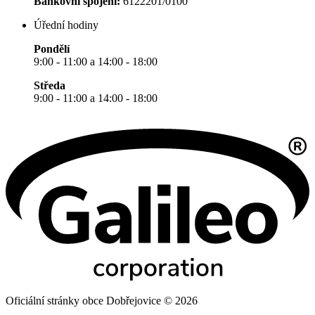
Bankovní spojení:
6122201/0100
Úřední hodiny
Pondělí
9:00 - 11:00 a 14:00 - 18:00
Středa
9:00 - 11:00 a 14:00 - 18:00
Oficiální stránky obce Dobřejovice © 2026