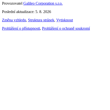
Provozovatel
Galileo Corporation s.r.o.
Poslední aktualizace: 5. 8. 2026
Změna vzhledu
,
Struktura stránek
,
Vytisknout
Prohlášení o přístupnosti
,
Prohlášení o ochraně soukromí