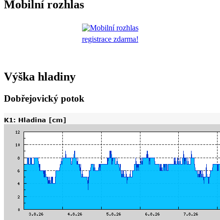
Mobilní rozhlas
registrace zdarma!
Výška hladiny
Dobřejovický potok