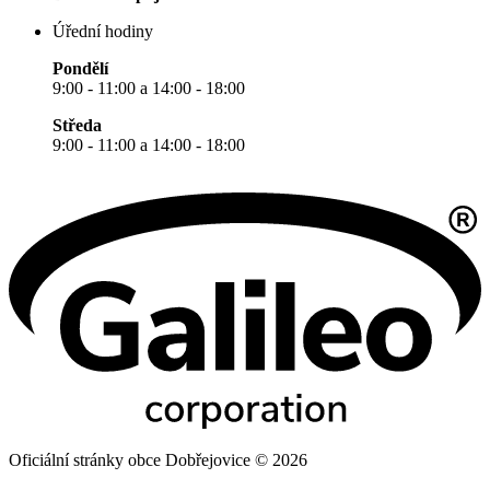
Úřední hodiny
Pondělí
9:00 - 11:00 a 14:00 - 18:00
Středa
9:00 - 11:00 a 14:00 - 18:00
Oficiální stránky obce Dobřejovice © 2026