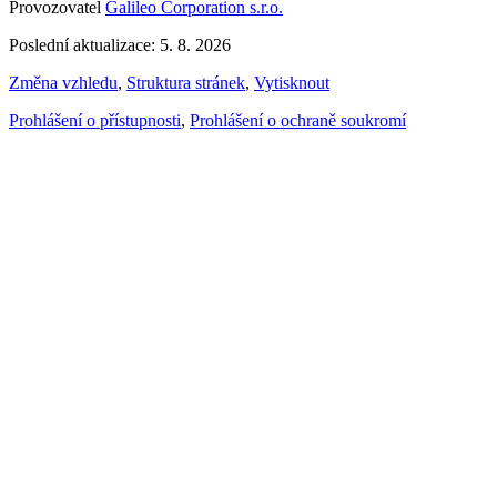
Provozovatel
Galileo Corporation s.r.o.
Poslední aktualizace: 5. 8. 2026
Změna vzhledu
,
Struktura stránek
,
Vytisknout
Prohlášení o přístupnosti
,
Prohlášení o ochraně soukromí