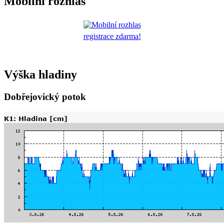
Mobilní rozhlas
registrace zdarma!
Výška hladiny
Dobřejovický potok