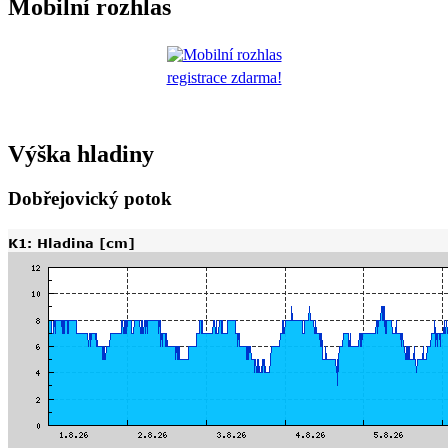
Mobilní rozhlas
registrace zdarma!
Výška hladiny
Dobřejovický potok