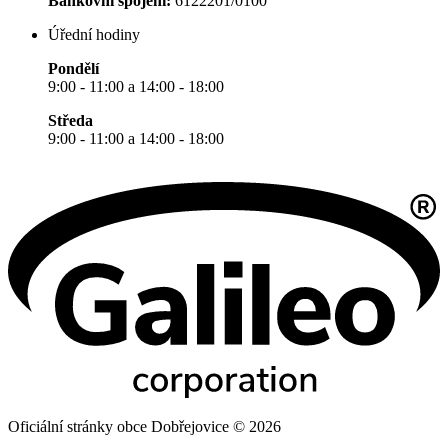
Bankovní spojení:
6122201/0100
Úřední hodiny
Pondělí
9:00 - 11:00 a 14:00 - 18:00
Středa
9:00 - 11:00 a 14:00 - 18:00
Oficiální stránky obce Dobřejovice © 2026