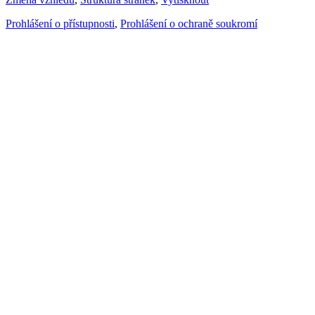
Prohlášení o přístupnosti
,
Prohlášení o ochraně soukromí