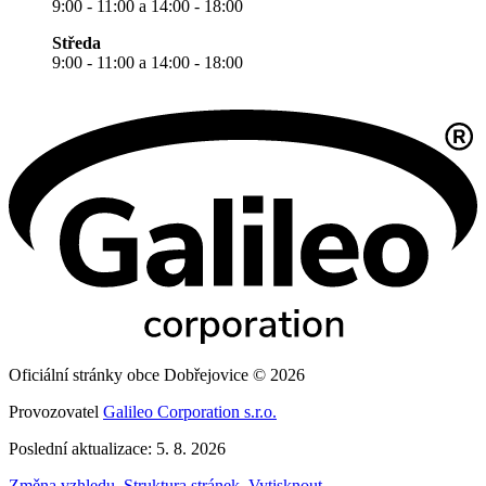
9:00 - 11:00 a 14:00 - 18:00
Středa
9:00 - 11:00 a 14:00 - 18:00
Oficiální stránky obce Dobřejovice © 2026
Provozovatel
Galileo Corporation s.r.o.
Poslední aktualizace: 5. 8. 2026
Změna vzhledu
,
Struktura stránek
,
Vytisknout