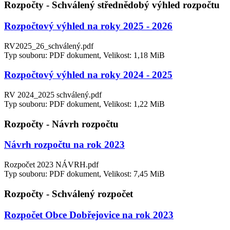
Rozpočty - Schválený střednědobý výhled rozpočtu
Rozpočtový výhled na roky 2025 - 2026
RV2025_26_schválený.pdf
Typ souboru: PDF dokument, Velikost: 1,18 MiB
Rozpočtový výhled na roky 2024 - 2025
RV 2024_2025 schválený.pdf
Typ souboru: PDF dokument, Velikost: 1,22 MiB
Rozpočty - Návrh rozpočtu
Návrh rozpočtu na rok 2023
Rozpočet 2023 NÁVRH.pdf
Typ souboru: PDF dokument, Velikost: 7,45 MiB
Rozpočty - Schválený rozpočet
Rozpočet Obce Dobřejovice na rok 2023