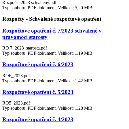
Rozpočet 2023 schválený.pdf
Typ souboru: PDF dokument, Velikost: 5,20 MiB
Rozpočty - Schválené rozpočtové opatření
Rozpočtové opatření č. 7/2023 schválené v
pravomoci starosty
RO 7_2023_starosta.pdf
Typ souboru: PDF dokument, Velikost: 1,19 MiB
Rozpočtové opatření č. 6/2023
RO6_2023.pdf
Typ souboru: PDF dokument, Velikost: 1,42 MiB
Rozpočtové opatření č. 5/2023
RO5_2023.pdf
Typ souboru: PDF dokument, Velikost: 1,28 MiB
Rozpočtové opatření č. 4/2023