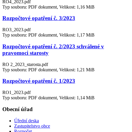
RO4_2023.pdf
Typ souboru: PDF dokument, Velikost: 1,16 MiB
Rozpočtové opatření č. 3/2023
RO3_2023.pdf
Typ souboru: PDF dokument, Velikost: 1,17 MiB
Rozpočtové opatření č. 2/2023 schválené v
pravomoci starosty
RO 2_2023_starosta.pdf
Typ souboru: PDF dokument, Velikost: 1,21 MiB
Rozpočtové opatření č. 1/2023
RO1_2023.pdf
Typ souboru: PDF dokument, Velikost: 1,14 MiB
Obecní úřad
Úřední deska
Zastupitelstvo obce
Rozpočet