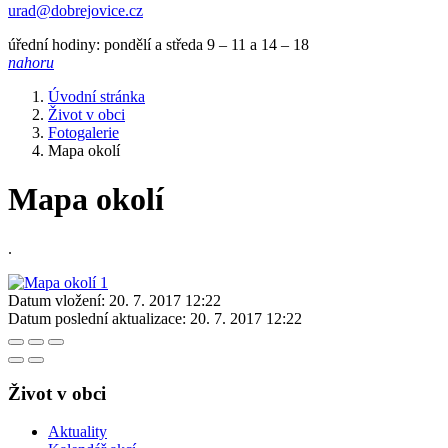
urad@dobrejovice.cz
úřední hodiny: pondělí a středa 9 – 11 a 14 – 18
nahoru
Úvodní stránka
Život v obci
Fotogalerie
Mapa okolí
Mapa okolí
.
Datum vložení:
20. 7. 2017 12:22
Datum poslední aktualizace:
20. 7. 2017 12:22
Život v obci
Aktuality