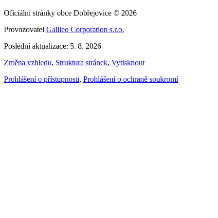
Oficiální stránky obce Dobřejovice © 2026
Provozovatel
Galileo Corporation s.r.o.
Poslední aktualizace: 5. 8. 2026
Změna vzhledu
,
Struktura stránek
,
Vytisknout
Prohlášení o přístupnosti
,
Prohlášení o ochraně soukromí