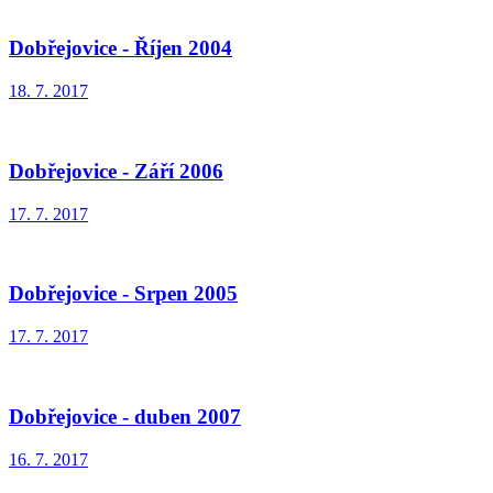
Dobřejovice - Říjen 2004
18. 7. 2017
Dobřejovice - Září 2006
17. 7. 2017
Dobřejovice - Srpen 2005
17. 7. 2017
Dobřejovice - duben 2007
16. 7. 2017