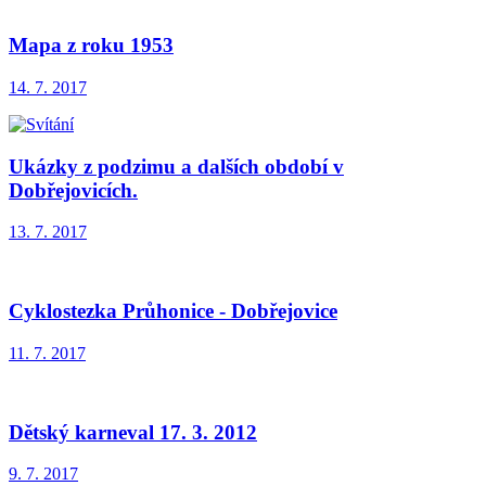
Mapa z roku 1953
14. 7. 2017
Ukázky z podzimu a dalších období v
Dobřejovicích.
13. 7. 2017
Cyklostezka Průhonice - Dobřejovice
11. 7. 2017
Dětský karneval 17. 3. 2012
9. 7. 2017