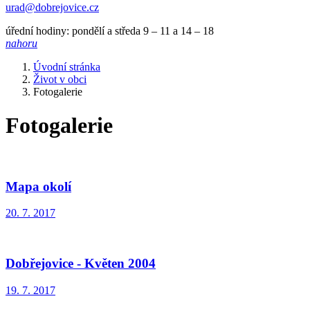
urad@dobrejovice.cz
úřední hodiny: pondělí a středa 9 – 11 a 14 – 18
nahoru
Úvodní stránka
Život v obci
Fotogalerie
Fotogalerie
Mapa okolí
20. 7. 2017
Dobřejovice - Květen 2004
19. 7. 2017