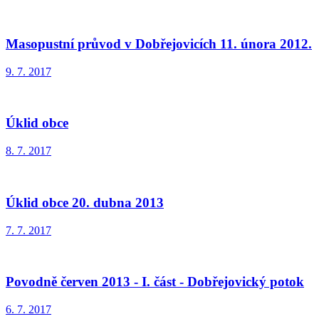
Masopustní průvod v Dobřejovicích 11. února 2012.
9. 7. 2017
Úklid obce
8. 7. 2017
Úklid obce 20. dubna 2013
7. 7. 2017
Povodně červen 2013 - I. část - Dobřejovický potok
6. 7. 2017