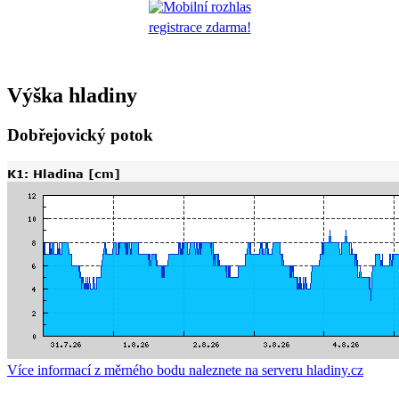
registrace zdarma!
Výška hladiny
Dobřejovický potok
Více informací z měrného bodu naleznete na serveru hladiny.cz