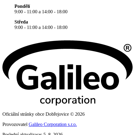
Pondělí
9:00 - 11:00 a 14:00 - 18:00
Středa
9:00 - 11:00 a 14:00 - 18:00
Oficiální stránky obce Dobřejovice © 2026
Provozovatel
Galileo Corporation s.r.o.
Poslední aktualizace: 5. 8. 2026