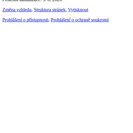
Změna vzhledu
,
Struktura stránek
,
Vytisknout
Prohlášení o přístupnosti
,
Prohlášení o ochraně soukromí