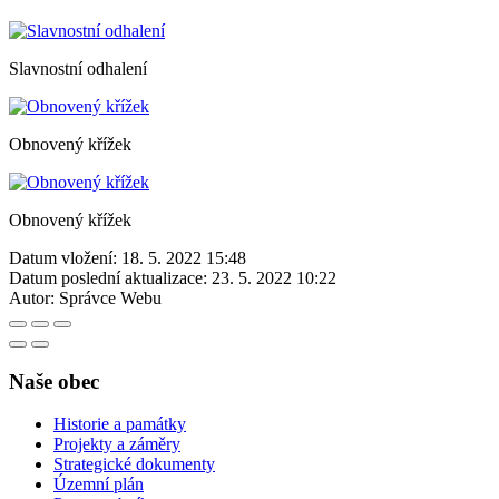
Slavnostní odhalení
Obnovený křížek
Obnovený křížek
Datum vložení:
18. 5. 2022 15:48
Datum poslední aktualizace:
23. 5. 2022 10:22
Autor:
Správce Webu
Naše obec
Historie a památky
Projekty a záměry
Strategické dokumenty
Územní plán