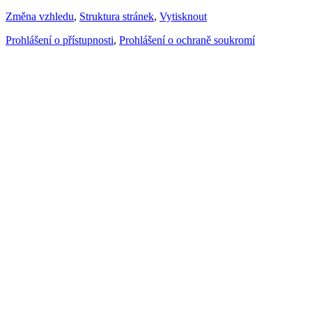
Změna vzhledu
,
Struktura stránek
,
Vytisknout
Prohlášení o přístupnosti
,
Prohlášení o ochraně soukromí