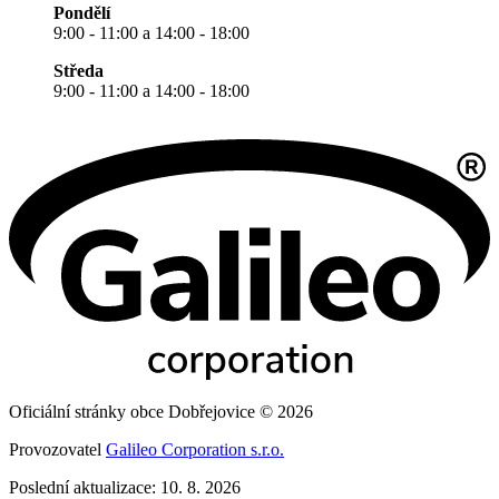
Pondělí
9:00 - 11:00 a 14:00 - 18:00
Středa
9:00 - 11:00 a 14:00 - 18:00
Oficiální stránky obce Dobřejovice © 2026
Provozovatel
Galileo Corporation s.r.o.
Poslední aktualizace: 10. 8. 2026