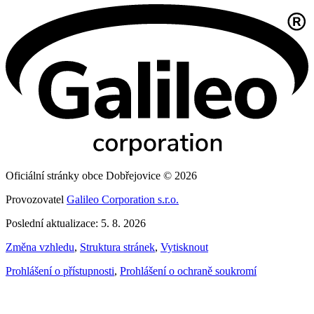
Oficiální stránky obce Dobřejovice © 2026
Provozovatel
Galileo Corporation s.r.o.
Poslední aktualizace: 5. 8. 2026
Změna vzhledu
,
Struktura stránek
,
Vytisknout
Prohlášení o přístupnosti
,
Prohlášení o ochraně soukromí