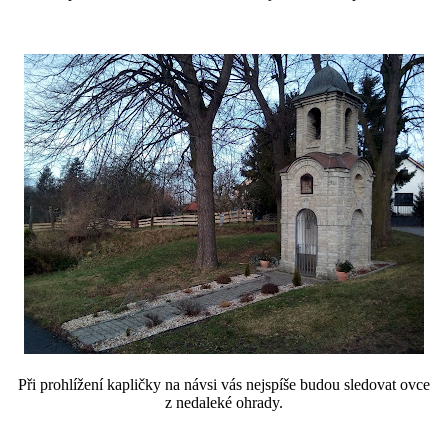
Při prohlížení kapličky na návsi vás nejspíše budou sledovat ovce
z nedaleké ohrady.