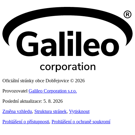
Oficiální stránky obce Dobřejovice © 2026
Provozovatel
Galileo Corporation s.r.o.
Poslední aktualizace: 5. 8. 2026
Změna vzhledu
,
Struktura stránek
,
Vytisknout
Prohlášení o přístupnosti
,
Prohlášení o ochraně soukromí