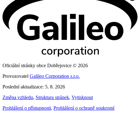
Oficiální stránky obce Dobřejovice © 2026
Provozovatel
Galileo Corporation s.r.o.
Poslední aktualizace: 5. 8. 2026
Změna vzhledu
,
Struktura stránek
,
Vytisknout
Prohlášení o přístupnosti
,
Prohlášení o ochraně soukromí