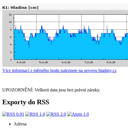
Více informací z měrného bodu naleznete na serveru hladiny.cz
UPOZORNĚNÍ: Veškerá data jsou bez právní záruky.
Exporty do RSS
Adresa