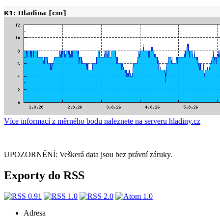
Více informací z měrného bodu naleznete na serveru hladiny.cz
UPOZORNĚNÍ: Veškerá data jsou bez právní záruky.
Exporty do RSS
Adresa