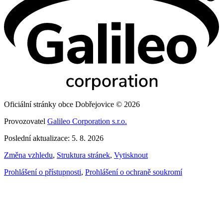
Oficiální stránky obce Dobřejovice © 2026
Provozovatel
Galileo Corporation s.r.o.
Poslední aktualizace: 5. 8. 2026
Změna vzhledu
,
Struktura stránek
,
Vytisknout
Prohlášení o přístupnosti
,
Prohlášení o ochraně soukromí