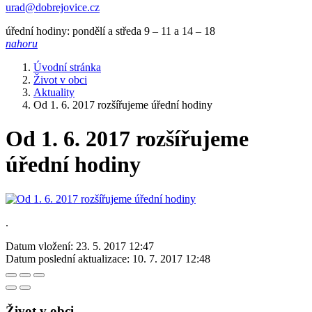
urad@dobrejovice.cz
úřední hodiny: pondělí a středa 9 – 11 a 14 – 18
nahoru
Úvodní stránka
Život v obci
Aktuality
Od 1. 6. 2017 rozšířujeme úřední hodiny
Od 1. 6. 2017 rozšířujeme
úřední hodiny
.
Datum vložení:
23. 5. 2017 12:47
Datum poslední aktualizace:
10. 7. 2017 12:48
Život v obci