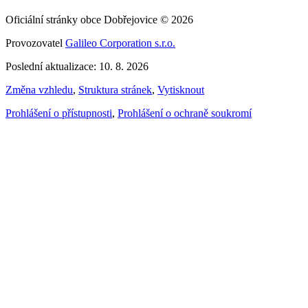
Oficiální stránky obce Dobřejovice © 2026
Provozovatel
Galileo Corporation s.r.o.
Poslední aktualizace: 10. 8. 2026
Změna vzhledu
,
Struktura stránek
,
Vytisknout
Prohlášení o přístupnosti
,
Prohlášení o ochraně soukromí