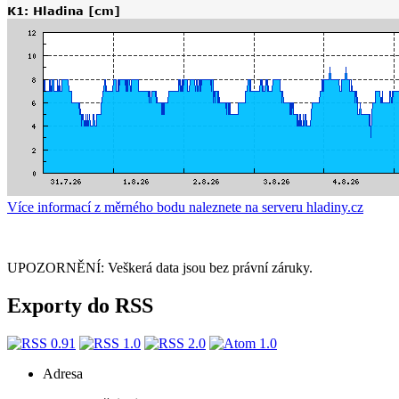
Více informací z měrného bodu naleznete na serveru hladiny.cz
UPOZORNĚNÍ: Veškerá data jsou bez právní záruky.
Exporty do RSS
Adresa