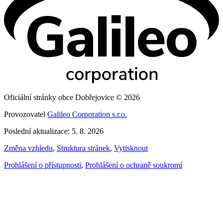
Oficiální stránky obce Dobřejovice © 2026
Provozovatel
Galileo Corporation s.r.o.
Poslední aktualizace: 5. 8. 2026
Změna vzhledu
,
Struktura stránek
,
Vytisknout
Prohlášení o přístupnosti
,
Prohlášení o ochraně soukromí