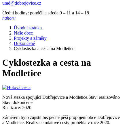
urad@dobrejovice.cz
úřední hodiny: pondělí a středa 9 – 11 a 14 – 18
nahoru
Úvodní stránka
Naše obec
Projekty a záměry
Dokončené
Cyklostezka a cesta na Modletice
Cyklostezka a cesta na
Modletice
Nová stezka spojující Dobřejovice a Modletice.Stav: realizováno
Stav: dokončené
Realizace: 2020
Záměrem bylo zajistit bezpečné pěší propojení obce Dobřejovice
a Modletice. Realizace mlatové cesty proběhla v roce 2020.