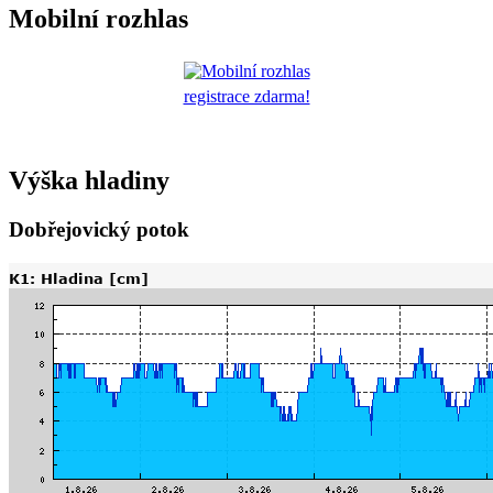
Mobilní rozhlas
registrace zdarma!
Výška hladiny
Dobřejovický potok