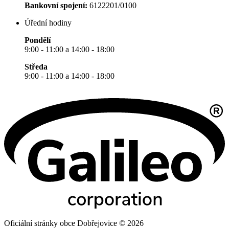
Bankovní spojení:
6122201/0100
Úřední hodiny
Pondělí
9:00 - 11:00 a 14:00 - 18:00
Středa
9:00 - 11:00 a 14:00 - 18:00
Oficiální stránky obce Dobřejovice © 2026