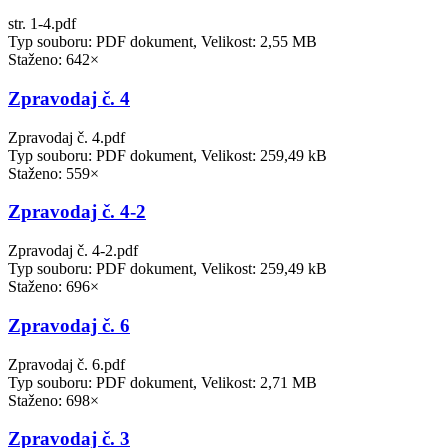
str. 1-4.pdf
Typ souboru: PDF dokument, Velikost: 2,55 MB
Staženo: 642×
Zpravodaj č. 4
Zpravodaj č. 4.pdf
Typ souboru: PDF dokument, Velikost: 259,49 kB
Staženo: 559×
Zpravodaj č. 4-2
Zpravodaj č. 4-2.pdf
Typ souboru: PDF dokument, Velikost: 259,49 kB
Staženo: 696×
Zpravodaj č. 6
Zpravodaj č. 6.pdf
Typ souboru: PDF dokument, Velikost: 2,71 MB
Staženo: 698×
Zpravodaj č. 3