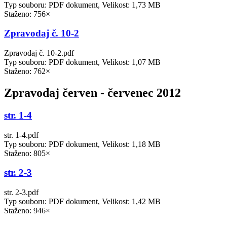
Typ souboru: PDF dokument, Velikost: 1,73 MB
Staženo: 756×
Zpravodaj č. 10-2
Zpravodaj č. 10-2.pdf
Typ souboru: PDF dokument, Velikost: 1,07 MB
Staženo: 762×
Zpravodaj červen - červenec 2012
str. 1-4
str. 1-4.pdf
Typ souboru: PDF dokument, Velikost: 1,18 MB
Staženo: 805×
str. 2-3
str. 2-3.pdf
Typ souboru: PDF dokument, Velikost: 1,42 MB
Staženo: 946×