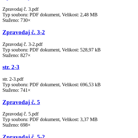
Zpravodaj č. 3.pdf
Typ souboru: PDF dokument, Velikost: 2,48 MB
Staženo: 730×
Zpravodaj č. 3-2
Zpravodaj č. 3-2.pdf
Typ souboru: PDF dokument, Velikost: 528,97 kB
Staženo: 827×
str. 2-3
str. 2-3.pdf
Typ souboru: PDF dokument, Velikost: 696,53 kB
Staženo: 741×
Zpravodaj č. 5
Zpravodaj č. 5.pdf
Typ souboru: PDF dokument, Velikost: 3,37 MB
Staženo: 698×
Zpravodaj č. 5-2