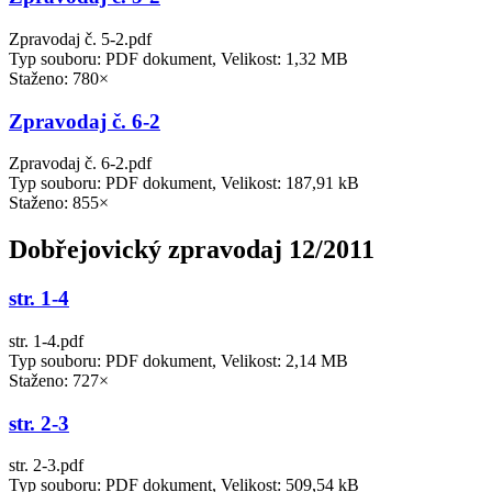
Zpravodaj č. 5-2.pdf
Typ souboru: PDF dokument, Velikost: 1,32 MB
Staženo: 780×
Zpravodaj č. 6-2
Zpravodaj č. 6-2.pdf
Typ souboru: PDF dokument, Velikost: 187,91 kB
Staženo: 855×
Dobřejovický zpravodaj 12/2011
str. 1-4
str. 1-4.pdf
Typ souboru: PDF dokument, Velikost: 2,14 MB
Staženo: 727×
str. 2-3
str. 2-3.pdf
Typ souboru: PDF dokument, Velikost: 509,54 kB