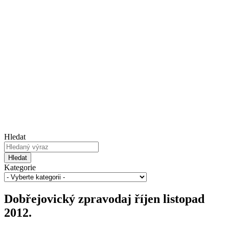
Hledat
Hledat
Kategorie
Dobřejovický zpravodaj říjen listopad
2012.