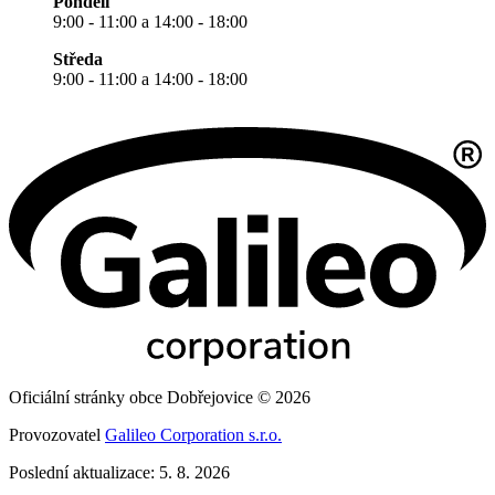
Pondělí
9:00 - 11:00 a 14:00 - 18:00
Středa
9:00 - 11:00 a 14:00 - 18:00
Oficiální stránky obce Dobřejovice © 2026
Provozovatel
Galileo Corporation s.r.o.
Poslední aktualizace: 5. 8. 2026