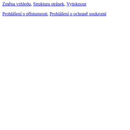
Změna vzhledu
,
Struktura stránek
,
Vytisknout
Prohlášení o přístupnosti
,
Prohlášení o ochraně soukromí