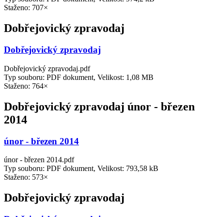
Staženo: 707×
Dobřejovický zpravodaj
Dobřejovický zpravodaj
Dobřejovický zpravodaj.pdf
Typ souboru: PDF dokument, Velikost: 1,08 MB
Staženo: 764×
Dobřejovický zpravodaj únor - březen
2014
únor - březen 2014
únor - březen 2014.pdf
Typ souboru: PDF dokument, Velikost: 793,58 kB
Staženo: 573×
Dobřejovický zpravodaj