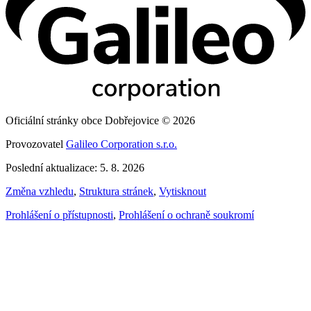
Oficiální stránky obce Dobřejovice © 2026
Provozovatel
Galileo Corporation s.r.o.
Poslední aktualizace: 5. 8. 2026
Změna vzhledu
,
Struktura stránek
,
Vytisknout
Prohlášení o přístupnosti
,
Prohlášení o ochraně soukromí