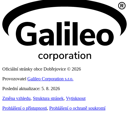
Oficiální stránky obce Dobřejovice © 2026
Provozovatel
Galileo Corporation s.r.o.
Poslední aktualizace: 5. 8. 2026
Změna vzhledu
,
Struktura stránek
,
Vytisknout
Prohlášení o přístupnosti
,
Prohlášení o ochraně soukromí