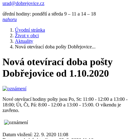
urad@dobrejovice.cz
úřední hodiny: pondělí a středa 9 – 11 a 14 – 18
nahoru
Úvodní stránka
Život v obci
Aktuality
Nová otevírací doba pošty Dobřejovice...
Nová otevírací doba pošty
Dobřejovice od 1.10.2020
Nové otevírací hodiny pošty jsou Po, St: 11:00 - 12:00 a 13:00 -
18:00; Út, Čt, Pá: 8:00 - 12:00 a 13:00 - 15:00. O víkendu je
zavřeno.
Datum vložení:
22. 9. 2020 11:08