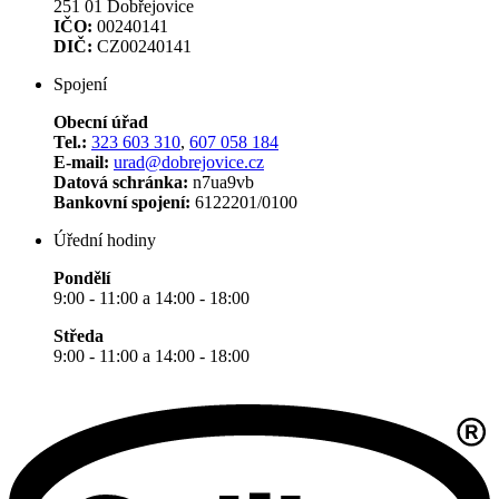
251 01 Dobřejovice
IČO:
00240141
DIČ:
CZ00240141
Spojení
Obecní úřad
Tel.:
323 603 310
,
607 058 184
E-mail:
urad@dobrejovice.cz
Datová schránka:
n7ua9vb
Bankovní spojení:
6122201/0100
Úřední hodiny
Pondělí
9:00 - 11:00 a 14:00 - 18:00
Středa
9:00 - 11:00 a 14:00 - 18:00