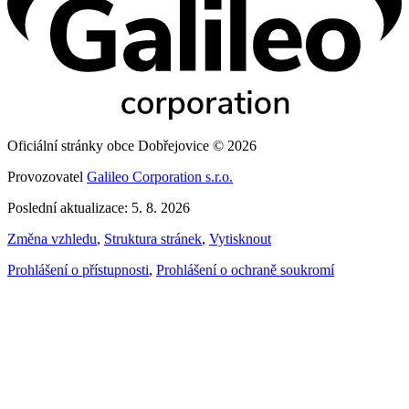
Oficiální stránky obce Dobřejovice © 2026
Provozovatel
Galileo Corporation s.r.o.
Poslední aktualizace: 5. 8. 2026
Změna vzhledu
,
Struktura stránek
,
Vytisknout
Prohlášení o přístupnosti
,
Prohlášení o ochraně soukromí