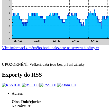
Více informací z měrného bodu naleznete na serveru hladiny.cz
UPOZORNĚNÍ: Veškerá data jsou bez právní záruky.
Exporty do RSS
Adresa
Obec Dobřejovice
Na Návsi 26