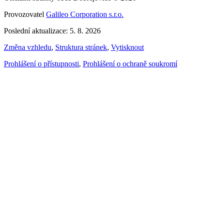
Provozovatel
Galileo Corporation s.r.o.
Poslední aktualizace: 5. 8. 2026
Změna vzhledu
,
Struktura stránek
,
Vytisknout
Prohlášení o přístupnosti
,
Prohlášení o ochraně soukromí