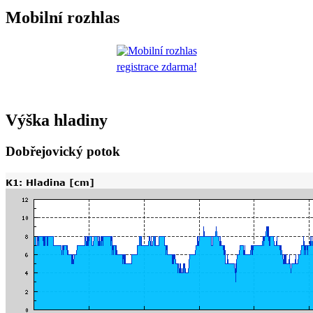
Mobilní rozhlas
registrace zdarma!
Výška hladiny
Dobřejovický potok