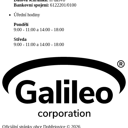
Bankovní spojení:
6122201/0100
Úřední hodiny
Pondělí
9:00 - 11:00 a 14:00 - 18:00
Středa
9:00 - 11:00 a 14:00 - 18:00
Oficiální stránky obce Dobřejovice © 2026