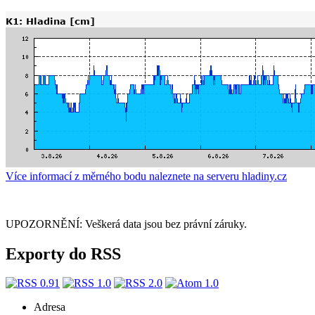
Více informací z měrného bodu naleznete na serveru hladiny.cz
UPOZORNĚNÍ: Veškerá data jsou bez právní záruky.
Exporty do RSS
Adresa