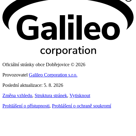
Oficiální stránky obce Dobřejovice © 2026
Provozovatel
Galileo Corporation s.r.o.
Poslední aktualizace: 5. 8. 2026
Změna vzhledu
,
Struktura stránek
,
Vytisknout
Prohlášení o přístupnosti
,
Prohlášení o ochraně soukromí