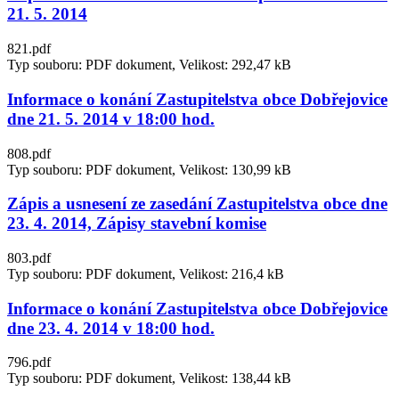
21. 5. 2014
821.pdf
Typ souboru: PDF dokument, Velikost: 292,47 kB
Informace o konání Zastupitelstva obce Dobřejovice
dne 21. 5. 2014 v 18:00 hod.
808.pdf
Typ souboru: PDF dokument, Velikost: 130,99 kB
Zápis a usnesení ze zasedání Zastupitelstva obce dne
23. 4. 2014, Zápisy stavební komise
803.pdf
Typ souboru: PDF dokument, Velikost: 216,4 kB
Informace o konání Zastupitelstva obce Dobřejovice
dne 23. 4. 2014 v 18:00 hod.
796.pdf
Typ souboru: PDF dokument, Velikost: 138,44 kB