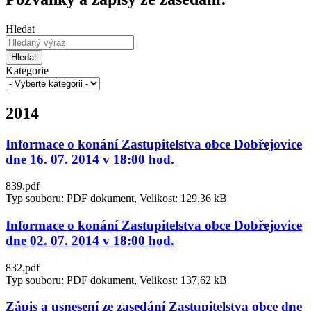
Hledat
Hledat
Kategorie
2014
Informace o konání Zastupitelstva obce Dobřejovice
dne 16. 07. 2014 v 18:00 hod.
839.pdf
Typ souboru: PDF dokument, Velikost: 129,36 kB
Informace o konání Zastupitelstva obce Dobřejovice
dne 02. 07. 2014 v 18:00 hod.
832.pdf
Typ souboru: PDF dokument, Velikost: 137,62 kB
Zápis a usnesení ze zasedání Zastupitelstva obce dne