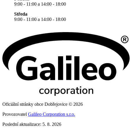
9:00 - 11:00 a 14:00 - 18:00
Středa
9:00 - 11:00 a 14:00 - 18:00
Oficiální stránky obce Dobřejovice © 2026
Provozovatel
Galileo Corporation s.r.o.
Poslední aktualizace: 5. 8. 2026