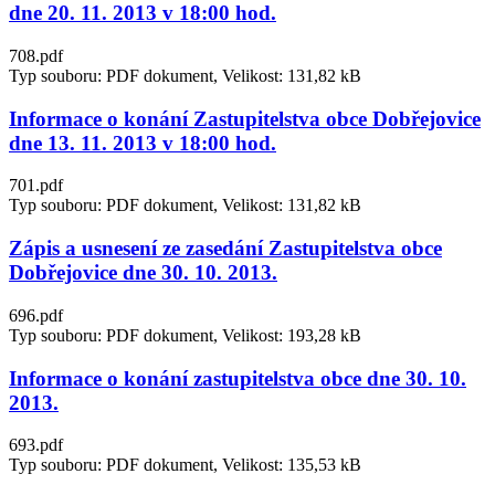
dne 20. 11. 2013 v 18:00 hod.
708.pdf
Typ souboru: PDF dokument, Velikost: 131,82 kB
Informace o konání Zastupitelstva obce Dobřejovice
dne 13. 11. 2013 v 18:00 hod.
701.pdf
Typ souboru: PDF dokument, Velikost: 131,82 kB
Zápis a usnesení ze zasedání Zastupitelstva obce
Dobřejovice dne 30. 10. 2013.
696.pdf
Typ souboru: PDF dokument, Velikost: 193,28 kB
Informace o konání zastupitelstva obce dne 30. 10.
2013.
693.pdf
Typ souboru: PDF dokument, Velikost: 135,53 kB